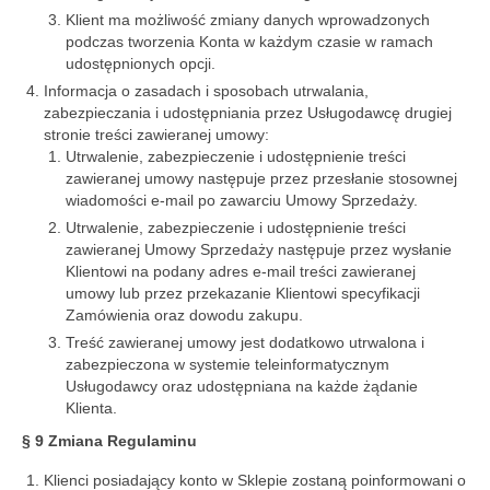
Klient ma możliwość zmiany danych wprowadzonych
podczas tworzenia Konta w każdym czasie w ramach
udostępnionych opcji.
Informacja o zasadach i sposobach utrwalania,
zabezpieczania i udostępniania przez Usługodawcę drugiej
stronie treści zawieranej umowy:
Utrwalenie, zabezpieczenie i udostępnienie treści
zawieranej umowy następuje przez przesłanie stosownej
wiadomości e-mail po zawarciu Umowy Sprzedaży.
Utrwalenie, zabezpieczenie i udostępnienie treści
zawieranej Umowy Sprzedaży następuje przez wysłanie
Klientowi na podany adres e-mail treści zawieranej
umowy lub przez przekazanie Klientowi specyfikacji
Zamówienia oraz dowodu zakupu.
Treść zawieranej umowy jest dodatkowo utrwalona i
zabezpieczona w systemie teleinformatycznym
Usługodawcy oraz udostępniana na każde żądanie
Klienta.
§ 9 Zmiana Regulaminu
Klienci posiadający konto w Sklepie zostaną poinformowani o